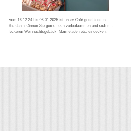
Vom 16.12.24 bis 06.01.2025 ist unser Café geschlossen.
Bis dahin können Sie gerne noch vorbeikommen und sich mit
leckeren Weihnachtsgebäck, Marmeladen etc. eindecken.